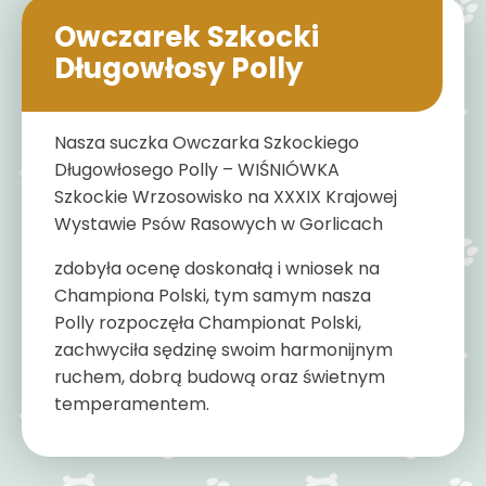
Owczarek Szkocki
Długowłosy Polly
Nasza suczka Owczarka Szkockiego
Długowłosego Polly – WIŚNIÓWKA
Szkockie Wrzosowisko na XXXIX Krajowej
Wystawie Psów Rasowych w Gorlicach
zdobyła ocenę doskonałą i wniosek na
Championa Polski, tym samym nasza
Polly rozpoczęła Championat Polski,
zachwyciła sędzinę swoim harmonijnym
ruchem, dobrą budową oraz świetnym
temperamentem.