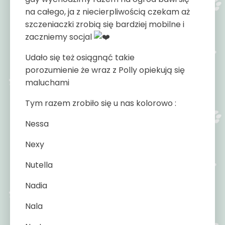
na całego, ja z niecierpliwością czekam aż
szczeniaczki zrobią się bardziej mobilne i
zaczniemy socjal
Udało się też osiągnąć takie
porozumienie że wraz z Polly opiekują się
maluchami
Tym razem zrobiło się u nas kolorowo :
Nessa
Nexy
Nutella
Nadia
Nala