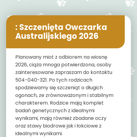
: Szczenięta Owczarka
Australijskiego 2026
Planowany miot z odbiorem na wiosnę
2026, ciąża mnoga potwierdzona, osoby
zainteresowane zapraszam do kontaktu
504-040-321. Po tych rodzicach
spodziewamy się szczeniąt o długich
ogonach, ze zrównoważonym i stabilnym
charakterem. Rodzice mają komplet
badań genetycznych z idealnymi
wynikami, mają również zbadane oczy
oraz stawy biodrowe jak i łokciowe z
idealnymi wynikami.