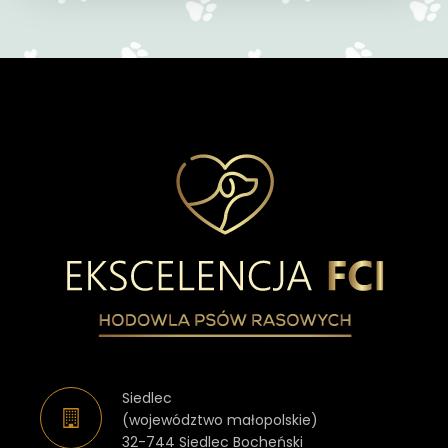
Siedlec
(województwo małopolskie)
32-744 Siedlec Bocheński