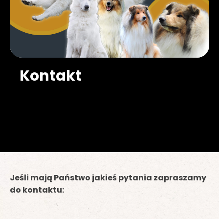
Kontakt
Jeśli mają Państwo jakieś pytania zapraszamy
do kontaktu: