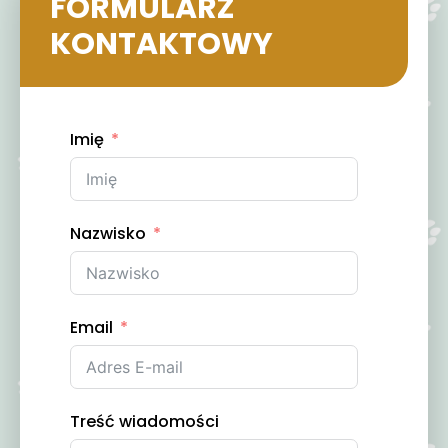
FORMULARZ
KONTAKTOWY
Imię
Nazwisko
Email
Treść wiadomości