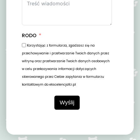
RODO
Korzystając z formularza, zgadzasz się na
przechowywanie i przetwarzanie Twoich danych przez
witrynę oraz przetwarzanie Twoich danych osobowych
w celu przekazywania informacji dotyczących
skierowanego przez Ciebie zapytania w formularzu
kontaktowym do ekscelencjafci.pl
Wyślij